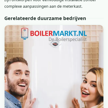
complexe aanpassingen aan de meterkast.
Gerelateerde duurzame bedrijven