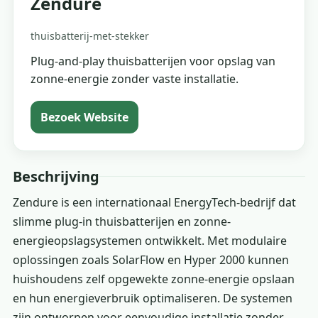
Zendure
thuisbatterij-met-stekker
Plug-and-play thuisbatterijen voor opslag van
zonne-energie zonder vaste installatie.
Bezoek Website
Beschrijving
Zendure is een internationaal EnergyTech-bedrijf dat
slimme plug-in thuisbatterijen en zonne-
energieopslagsystemen ontwikkelt. Met modulaire
oplossingen zoals SolarFlow en Hyper 2000 kunnen
huishoudens zelf opgewekte zonne-energie opslaan
en hun energieverbruik optimaliseren. De systemen
zijn ontworpen voor eenvoudige installatie zonder