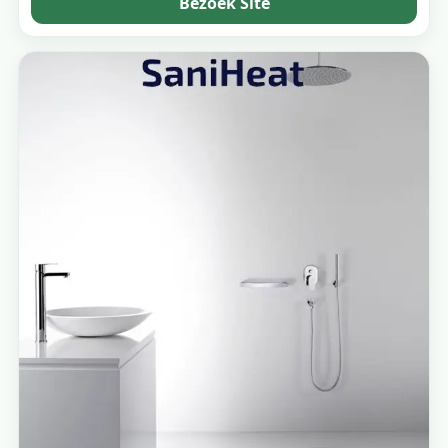
Bezoek Site