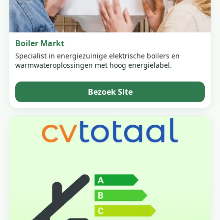
Boiler Markt
Specialist in energiezuinige elektrische boilers en
warmwateroplossingen met hoog energielabel.
Bezoek Site