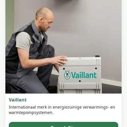
Vaillant
Internationaal merk in energiezuinige verwarmings- en
warmtepompsystemen.