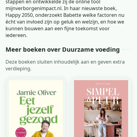
stappen en ontwikkelde zij de online tool
mijnverborgenimpact.nl. In haar nieuwste boek,
Happy 2050, onderzoekt Babette welke factoren nu
écht van invloed zijn op geluk en welzijn, en hoe we
kunnen bouwen aan een fijne toekomst voor
iedereen.
Meer boeken over Duurzame voeding
Deze boeken sluiten inhoudelijk aan en geven extra
verdieping.