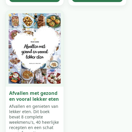
Afvallen met gezond
en vooral lekker eten
Afvallen en genieten van
lekker eten. Dit boek
bevat 8 complete
weekmenu's, 40 heerlijke
recepten en een schat