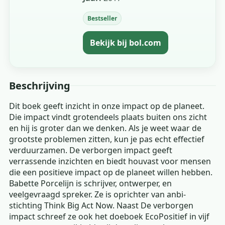
Bestseller
Bekijk bij bol.com
Beschrijving
Dit boek geeft inzicht in onze impact op de planeet.
Die impact vindt grotendeels plaats buiten ons zicht
en hij is groter dan we denken. Als je weet waar de
grootste problemen zitten, kun je pas echt effectief
verduurzamen. De verborgen impact geeft
verrassende inzichten en biedt houvast voor mensen
die een positieve impact op de planeet willen hebben.
Babette Porcelijn is schrijver, ontwerper, en
veelgevraagd spreker. Ze is oprichter van anbi-
stichting Think Big Act Now. Naast De verborgen
impact schreef ze ook het doeboek EcoPositief in vijf