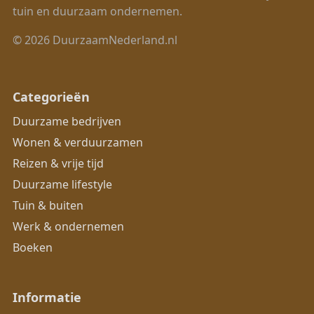
tuin en duurzaam ondernemen.
© 2026 DuurzaamNederland.nl
Categorieën
Duurzame bedrijven
Wonen & verduurzamen
Reizen & vrije tijd
Duurzame lifestyle
Tuin & buiten
Werk & ondernemen
Boeken
Informatie