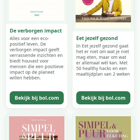
De verborgen impact
Eet jezelf gezond
Alles voor een eco-
positief leven. De
In Eet jezelf gezond gaat
verborgen impact geeft
het er niet om wat je niet
verrassende inzichten en
mag eten, maar om wat
biedt houvast voor
er allemaal wél kan. Met
mensen die een positieve
50 healthy hacks en een
impact op de planeet
maaltijdplan van 2 weken
willen hebben.
Bekijk bij bol.com
Bekijk bij bol.com