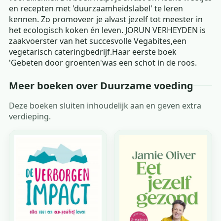
en recepten met 'duurzaamheidslabel' te leren
kennen. Zo promoveer je alvast jezelf tot meester in
het ecologisch koken én leven. JORUN VERHEYDEN is
zaakvoerster van het succesvolle Vegabites,een
vegetarisch cateringbedrijf.Haar eerste boek
'Gebeten door groenten'was een schot in de roos.
Meer boeken over Duurzame voeding
Deze boeken sluiten inhoudelijk aan en geven extra
verdieping.