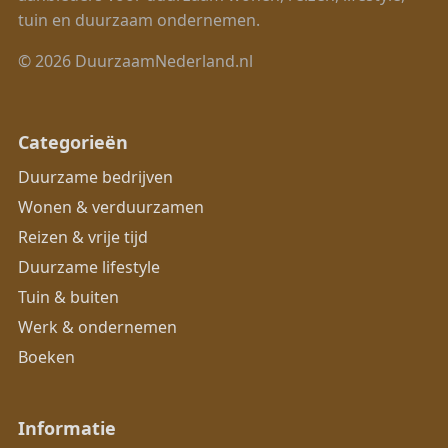
tuin en duurzaam ondernemen.
© 2026 DuurzaamNederland.nl
Categorieën
Duurzame bedrijven
Wonen & verduurzamen
Reizen & vrije tijd
Duurzame lifestyle
Tuin & buiten
Werk & ondernemen
Boeken
Informatie