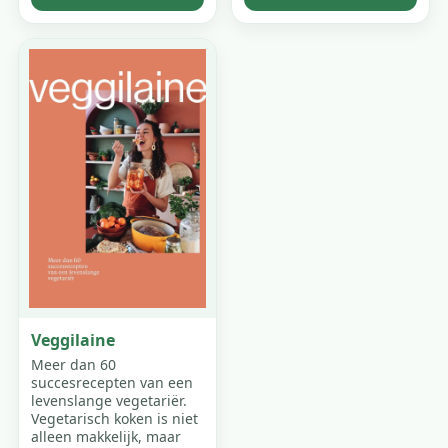
Veggilaine
Meer dan 60
succesrecepten van een
levenslange vegetariër.
Vegetarisch koken is niet
alleen makkelijk, maar